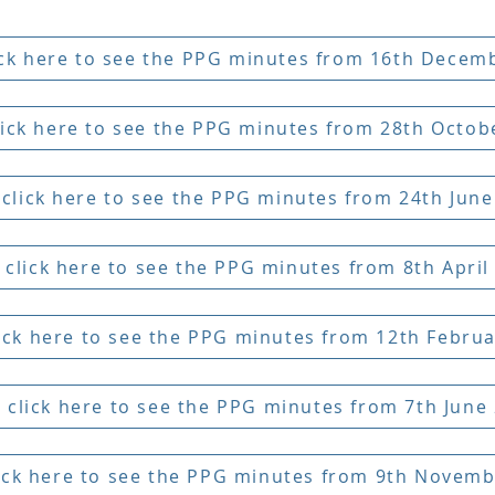
ick here to see the PPG minutes from 16th Decem
lick here to see the PPG minutes from 28th Octob
 click here to see the PPG minutes from 24th Jun
 click here to see the PPG minutes from 8th April
lick here to see the PPG minutes from 12th Febru
 click here to see the PPG minutes from 7th June
lick here to see the PPG minutes from 9th Novem