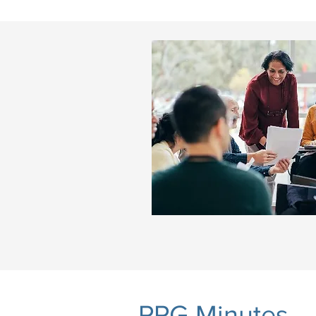
PPG Minutes