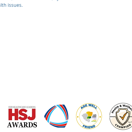
lth issues.