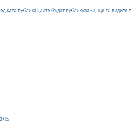
ед като публикациите бъдат публикувани, ще ги видите т
RIS