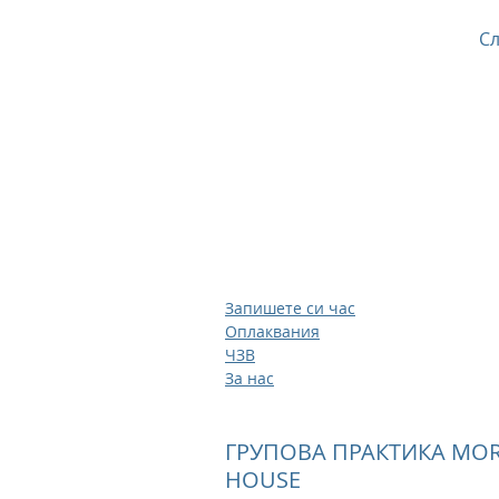
Сл
Запишете си час
Оплаквания
ЧЗВ
За нас
ГРУПОВА ПРАКТИКА MOR
HOUSE