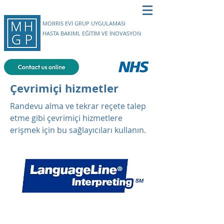
MORRIS EVİ GRUP UYGULAMASI
HASTA BAKIMI, EĞİTİM VE İNOVASYON
Çevrimiçi hizmetler
Randevu alma ve tekrar reçete talep
etme gibi çevrimiçi hizmetlere
erişmek için bu sağlayıcıları kullanın.