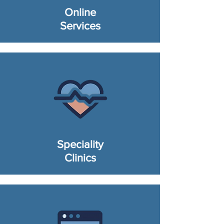
Online
Services
Speciality
Clinics