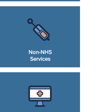
Non-NHS
Services