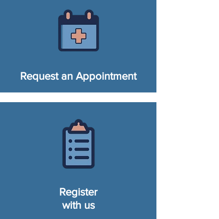
Request an Appointment
Register
with us