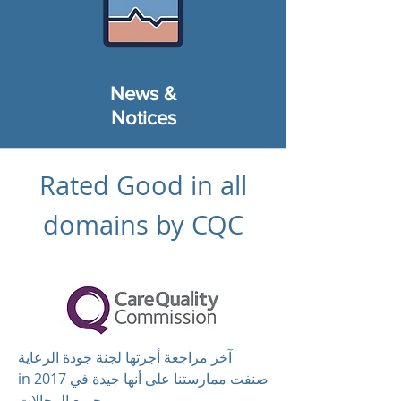
News &
Notices
Rated Good in all
domains by CQC
آخر مراجعة أجرتها لجنة جودة الرعاية
in 2017 صنفت ممارستنا على أنها جيدة في
جميع المجالات.