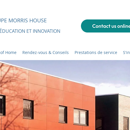
UPE MORRIS HOUSE
 ÉDUCATION ET INNOVATION
 of Home
Rendez-vous & Conseils
Prestations de service
S'i