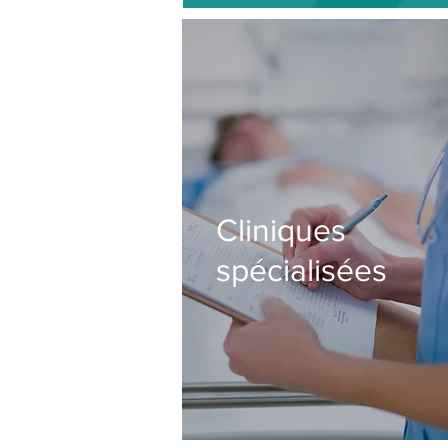
Cliniques
spécialisées