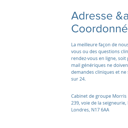
Adresse &
Coordonné
La meilleure façon de nou
vous ou des questions clin
rendez-vous en ligne, soit
mail génériques ne doivent
demandes cliniques et ne 
sur 24.
Cabinet de groupe Morris
239, voie de la seigneurie,
Londres, N17 6AA