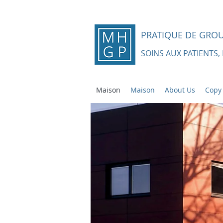
PRATIQUE DE GRO
SOINS AUX PATIENTS,
Maison
Maison
About Us
Copy