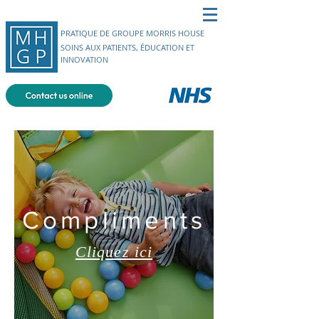
PRATIQUE DE GROUPE MORRIS HOUSE
SOINS AUX PATIENTS, ÉDUCATION ET
INNOVATION
Compliments
Cliquez ici