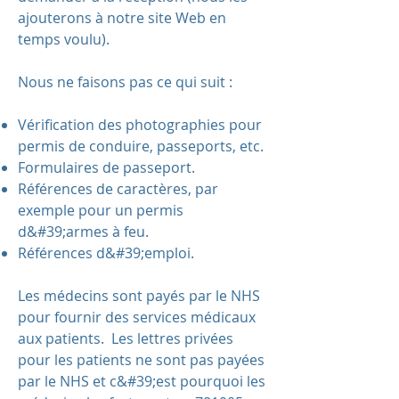
ajouterons à notre site Web en
temps voulu).
Nous ne faisons pas ce qui suit :
Vérification des photographies pour
permis de conduire, passeports, etc.
Formulaires de passeport.
Références de caractères, par
exemple pour un permis
d&#39;armes à feu.
Références d&#39;emploi.
Les médecins sont payés par le NHS
pour fournir des services médicaux
aux patients. Les lettres privées
pour les patients ne sont pas payées
par le NHS et c&#39;est pourquoi les