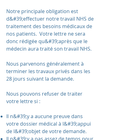
Notre principale obligation est
d&#39;effectuer notre travail NHS de
traitement des besoins médicaux de
nos patients. Votre lettre ne sera
donc rédigée qu&#39;après que le
médecin aura traité son travail NHS.
Nous parvenons généralement à
terminer les travaux privés dans les
28 jours suivant la demande.
Nous pouvons refuser de traiter
votre lettre si :
Il n&#39;y a aucune preuve dans
votre dossier médical à l&#39;appui
de l&#39;objet de votre demande.
Il n&#39;y a pas assez de temps pour