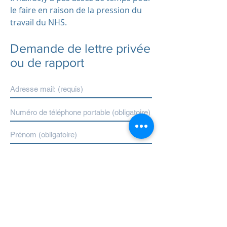
le faire en raison de la pression du
travail du NHS.
Demande de lettre privée
ou de rapport