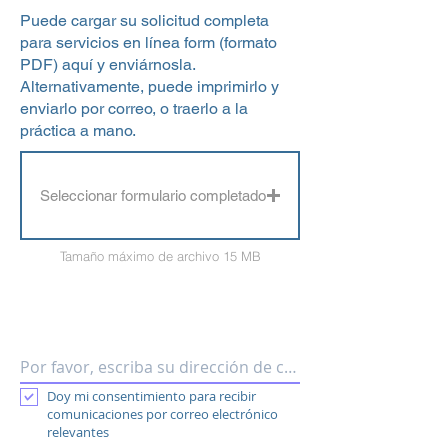
Puede cargar su solicitud completa
para servicios en línea form (formato
PDF) aquí y enviárnosla.
Alternativamente, puede imprimirlo y
enviarlo por correo, o traerlo a la
práctica a mano.
Seleccionar formulario completado
Tamaño máximo de archivo 15 MB
Doy mi consentimiento para recibir
comunicaciones por correo electrónico
relevantes