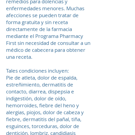
remedios para dolencias y
enfermedades menores. Muchas
afecciones se pueden tratar de
forma gratuita y sin receta
directamente de la farmacia
mediante el Programa Pharmacy
First sin necesidad de consultar a un
médico de cabecera para obtener
una receta.
Tales condiciones incluyen:
Pie de atleta, dolor de espalda,
estreñimiento, dermatitis de
contacto, diarrea, dispepsia e
indigestión, dolor de oído,
hemorroides, fiebre del heno y
alergias, piojos, dolor de cabeza y
fiebre, dermatitis del pañal, tiña,
esguinces, torceduras, dolor de
dentición, lombriz, candidiasis