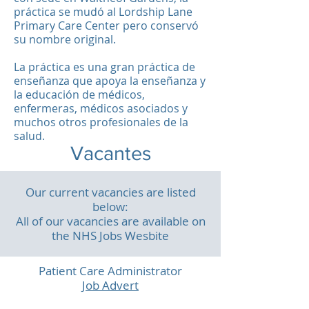
práctica se mudó al Lordship Lane
Primary Care Center pero conservó
su nombre original.
La práctica es una gran práctica de
enseñanza que apoya la enseñanza y
la educación de médicos,
enfermeras, médicos asociados y
muchos otros profesionales de la
salud.
Vacantes
Our current vacancies are listed
below:
All of our vacancies are available on
the NHS Jobs Wesbite
Patient Care Administrator
Job Advert