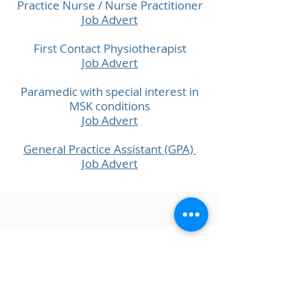
Practice Nurse / Nurse Practitioner
Job Advert
First Contact Physiotherapist
Job Advert
Paramedic with special interest in
MSK conditions
Job Advert
General Practice Assistant (GPA)
Job Advert
PRÁCTICA DEL GRUPO MORRIS
HOUSE