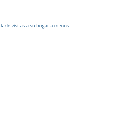
ndarle visitas a su hogar a menos