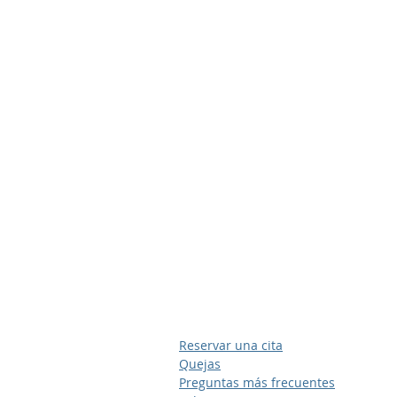
Reservar una cita
Quejas
Preguntas más frecuentes