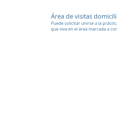
Área de visitas domicili
Puede solicitar unirse a la práct
que viva en el área marcada a co